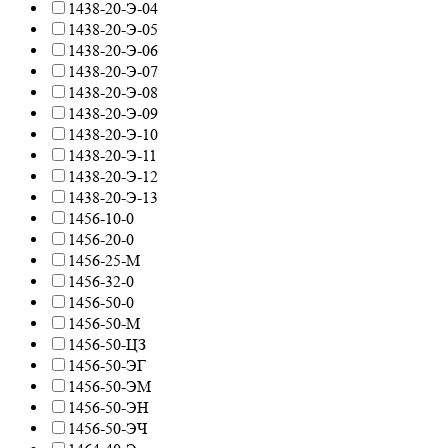
1438-20-Э-04
1438-20-Э-05
1438-20-Э-06
1438-20-Э-07
1438-20-Э-08
1438-20-Э-09
1438-20-Э-10
1438-20-Э-11
1438-20-Э-12
1438-20-Э-13
1456-10-0
1456-20-0
1456-25-М
1456-32-0
1456-50-0
1456-50-М
1456-50-ЦЗ
1456-50-ЭГ
1456-50-ЭМ
1456-50-ЭН
1456-50-ЭЧ