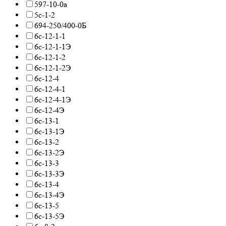
597-10-0а
5с-1-2
694-250/400-0Б
6с-12-1-1
6с-12-1-1Э
6с-12-1-2
6с-12-1-2Э
6с-12-4
6с-12-4-1
6с-12-4-1Э
6с-12-4Э
6с-13-1
6с-13-1Э
6с-13-2
6с-13-2Э
6с-13-3
6с-13-3Э
6с-13-4
6с-13-4Э
6с-13-5
6с-13-5Э