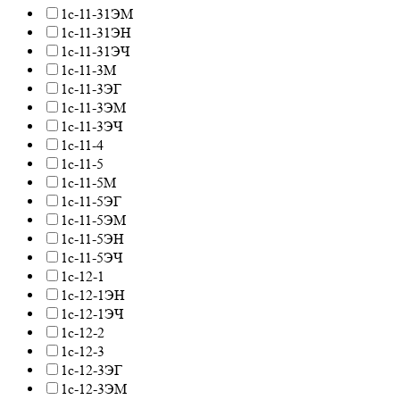
1с-11-31ЭМ
1с-11-31ЭН
1с-11-31ЭЧ
1с-11-3М
1с-11-3ЭГ
1с-11-3ЭМ
1с-11-3ЭЧ
1с-11-4
1с-11-5
1с-11-5М
1с-11-5ЭГ
1с-11-5ЭМ
1с-11-5ЭН
1с-11-5ЭЧ
1с-12-1
1с-12-1ЭН
1с-12-1ЭЧ
1с-12-2
1с-12-3
1с-12-3ЭГ
1с-12-3ЭМ