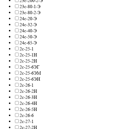
23с-200-2-Э
23с-80-1-Э
23с-80-2-Э
24с-20-Э
24с-32-Э
24с-40-Э
24с-50-Э
24с-65-Э
2с-25-1
2с-25-1Н
2с-25-2Н
2с-25-6ЭГ
2с-25-6ЭМ
2с-25-6ЭН
2с-26-1
2с-26-2Н
2с-26-3Н
2с-26-4Н
2с-26-5Н
2с-26-6
2с-27-1
2с-27-2Н