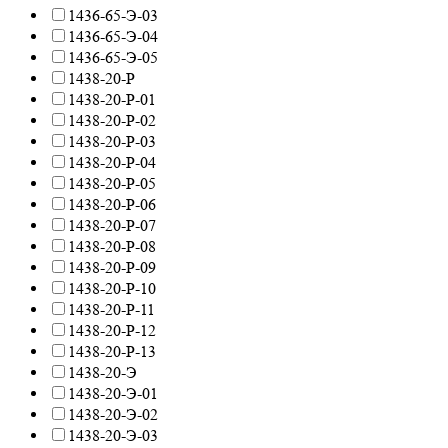
1436-65-Э-03
1436-65-Э-04
1436-65-Э-05
1438-20-Р
1438-20-Р-01
1438-20-Р-02
1438-20-Р-03
1438-20-Р-04
1438-20-Р-05
1438-20-Р-06
1438-20-Р-07
1438-20-Р-08
1438-20-Р-09
1438-20-Р-10
1438-20-Р-11
1438-20-Р-12
1438-20-Р-13
1438-20-Э
1438-20-Э-01
1438-20-Э-02
1438-20-Э-03