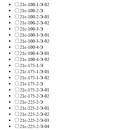
21с-100-1-Э-02
21с-100-2-Э
21с-100-2-Э-01
21с-100-2-Э-02
21с-100-3-Э
21с-100-3-Э-01
21с-100-3-Э-02
21с-100-4-Э
21с-100-4-Э-01
21с-100-4-Э-02
21с-175-1-Э
21с-175-1-Э-01
21с-175-1-Э-02
21с-175-2-Э
21с-175-2-Э-01
21с-175-2-Э-02
21с-225-2-Э
21с-225-2-Э-01
21с-225-2-Э-02
21с-225-2-Э-03
21с-225-2-Э-04