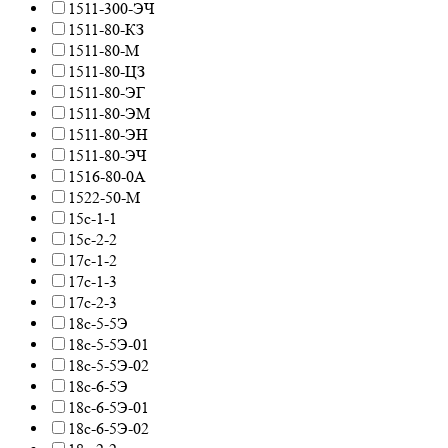
1511-300-ЭЧ
1511-80-КЗ
1511-80-М
1511-80-ЦЗ
1511-80-ЭГ
1511-80-ЭМ
1511-80-ЭН
1511-80-ЭЧ
1516-80-0А
1522-50-М
15с-1-1
15с-2-2
17с-1-2
17с-1-3
17с-2-3
18c-5-5Э
18c-5-5Э-01
18c-5-5Э-02
18c-6-5Э
18c-6-5Э-01
18c-6-5Э-02