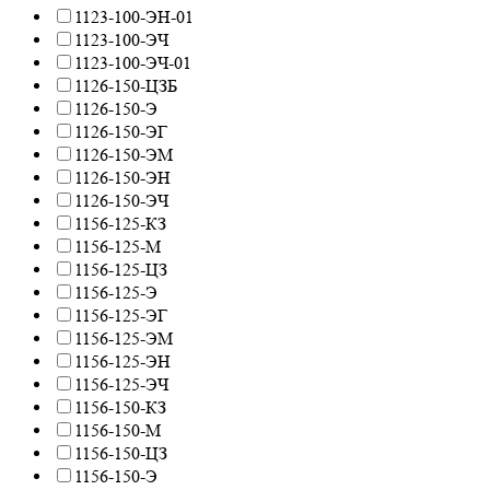
1123-100-ЭН-01
1123-100-ЭЧ
1123-100-ЭЧ-01
1126-150-ЦЗБ
1126-150-Э
1126-150-ЭГ
1126-150-ЭМ
1126-150-ЭН
1126-150-ЭЧ
1156-125-КЗ
1156-125-М
1156-125-ЦЗ
1156-125-Э
1156-125-ЭГ
1156-125-ЭМ
1156-125-ЭН
1156-125-ЭЧ
1156-150-КЗ
1156-150-М
1156-150-ЦЗ
1156-150-Э