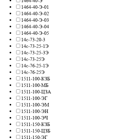
1464-40-Э
1464-40-Э-01
1464-40-Э-02
1464-40-Э-03
1464-40-Э-04
1464-40-Э-05
14с-73-20-3
14с-73-25-1Э
14с-73-25-3Э
14с-73-25Э
14с-76-25-1Э
14с-76-25Э
1511-100-КЗБ
1511-100-МБ
1511-100-ЦЗА
1511-100-ЭГ
1511-100-ЭМ
1511-100-ЭН
1511-100-ЭЧ
1511-150-КЗБ
1511-150-ЦЗБ
1511-150-ЭГ