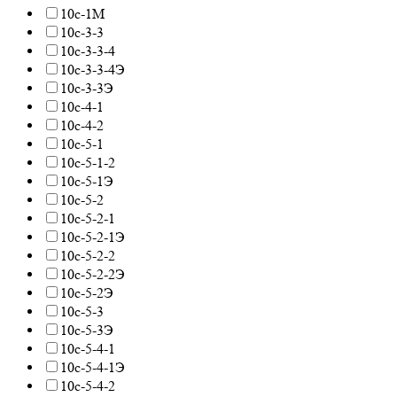
10с-1М
10с-3-3
10с-3-3-4
10с-3-3-4Э
10с-3-3Э
10с-4-1
10с-4-2
10с-5-1
10с-5-1-2
10с-5-1Э
10с-5-2
10с-5-2-1
10с-5-2-1Э
10с-5-2-2
10с-5-2-2Э
10с-5-2Э
10с-5-3
10с-5-3Э
10с-5-4-1
10с-5-4-1Э
10с-5-4-2