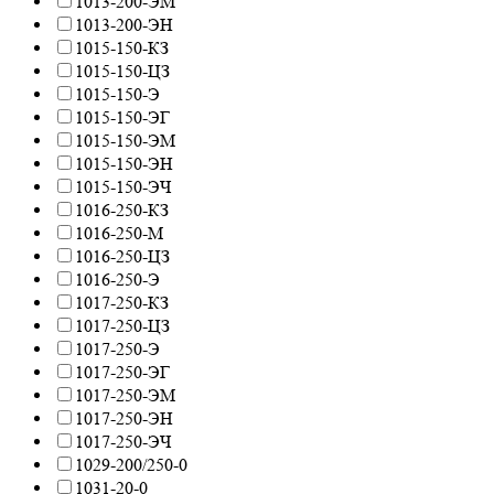
1013-200-ЭМ
1013-200-ЭН
1015-150-КЗ
1015-150-ЦЗ
1015-150-Э
1015-150-ЭГ
1015-150-ЭМ
1015-150-ЭН
1015-150-ЭЧ
1016-250-КЗ
1016-250-М
1016-250-ЦЗ
1016-250-Э
1017-250-КЗ
1017-250-ЦЗ
1017-250-Э
1017-250-ЭГ
1017-250-ЭМ
1017-250-ЭН
1017-250-ЭЧ
1029-200/250-0
1031-20-0