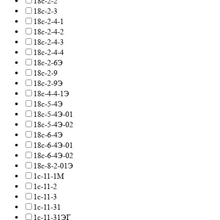
18с-2-2
18с-2-3
18с-2-4-1
18с-2-4-2
18с-2-4-3
18с-2-4-4
18с-2-6Э
18с-2-9
18с-2-9Э
18с-4-4-1Э
18с-5-4Э
18с-5-4Э-01
18с-5-4Э-02
18с-6-4Э
18с-6-4Э-01
18с-6-4Э-02
18с-8-2-01Э
1с-11-1М
1с-11-2
1с-11-3
1с-11-31
1с-11-31ЭГ