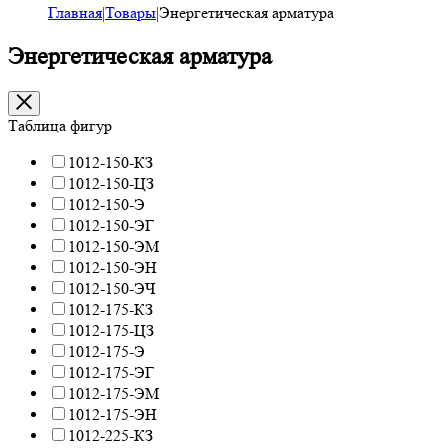
Главная
|
Товары
|
Энергетическая арматура
Энергетическая арматура
Таблица фигур
1012-150-КЗ
1012-150-ЦЗ
1012-150-Э
1012-150-ЭГ
1012-150-ЭМ
1012-150-ЭН
1012-150-ЭЧ
1012-175-КЗ
1012-175-ЦЗ
1012-175-Э
1012-175-ЭГ
1012-175-ЭМ
1012-175-ЭН
1012-225-КЗ