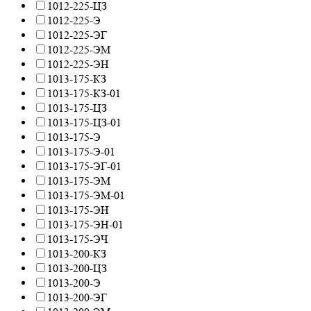
1012-225-ЦЗ
1012-225-Э
1012-225-ЭГ
1012-225-ЭМ
1012-225-ЭН
1013-175-КЗ
1013-175-КЗ-01
1013-175-ЦЗ
1013-175-ЦЗ-01
1013-175-Э
1013-175-Э-01
1013-175-ЭГ-01
1013-175-ЭМ
1013-175-ЭМ-01
1013-175-ЭН
1013-175-ЭН-01
1013-175-ЭЧ
1013-200-КЗ
1013-200-ЦЗ
1013-200-Э
1013-200-ЭГ