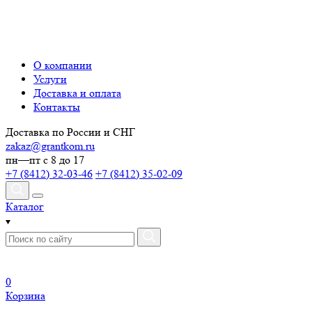
О компании
Услуги
Доставка и оплата
Контакты
Доставка по России и СНГ
zakaz@grantkom.ru
пн—пт с 8 до 17
+7 (8412) 32-03-46
+7 (8412) 35-02-09
Каталог
0
Корзина