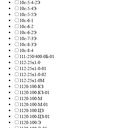
10с-5-4-2Э
10с-5-4Э
10с-5-5Э
10с-6-1
10с-6-2
10с-6-2Э
10с-7-3Э
10с-8-3Э
10с-8-4
111-250/400-0Б-01
112-25х1-0
112-25х1-0-01
112-25х1-0-02
112-25х1-0М
1120-100-КЗ
1120-100-КЗ-01
1120-100-М
1120-100-М-01
1120-100-ЦЗ
1120-100-ЦЗ-01
1120-100-Э