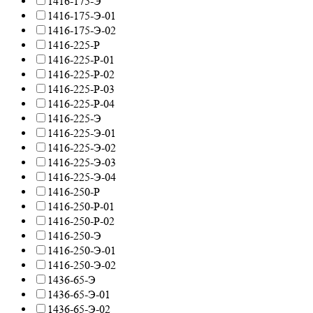
1416-175-Э
1416-175-Э-01
1416-175-Э-02
1416-225-Р
1416-225-Р-01
1416-225-Р-02
1416-225-Р-03
1416-225-Р-04
1416-225-Э
1416-225-Э-01
1416-225-Э-02
1416-225-Э-03
1416-225-Э-04
1416-250-Р
1416-250-Р-01
1416-250-Р-02
1416-250-Э
1416-250-Э-01
1416-250-Э-02
1436-65-Э
1436-65-Э-01
1436-65-Э-02