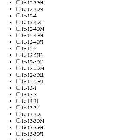
1с-12-3ЭН
1с-12-3ЭЧ
1с-12-4
1с-12-4ЭГ
1с-12-4ЭМ
1с-12-4ЭН
1с-12-4ЭЧ
1с-12-5
1с-12-5ЦЗ
1с-12-5ЭГ
1с-12-5ЭМ
1с-12-5ЭН
1с-12-5ЭЧ
1с-13-1
1с-13-3
1с-13-31
1с-13-32
1с-13-3ЭГ
1с-13-3ЭМ
1с-13-3ЭН
1с-13-3ЭЧ