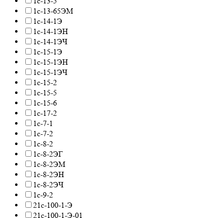
1с-13-5
1с-13-65ЭМ
1с-14-1Э
1с-14-1ЭН
1с-14-1ЭЧ
1с-15-1Э
1с-15-1ЭН
1с-15-1ЭЧ
1с-15-2
1с-15-5
1с-15-6
1с-17-2
1с-7-1
1с-7-2
1с-8-2
1с-8-2ЭГ
1с-8-2ЭМ
1с-8-2ЭН
1с-8-2ЭЧ
1с-9-2
21с-100-1-Э
21с-100-1-Э-01