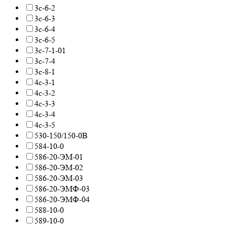
3с-6-2
3с-6-3
3с-6-4
3с-6-5
3с-7-1-01
3с-7-4
3с-8-1
4с-3-1
4с-3-2
4с-3-3
4с-3-4
4с-3-5
530-150/150-0В
584-10-0
586-20-ЭМ-01
586-20-ЭМ-02
586-20-ЭМ-03
586-20-ЭМФ-03
586-20-ЭМФ-04
588-10-0
589-10-0