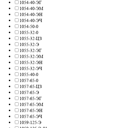
1054-40-ЭГ
1054-40-ЭМ
1054-40-ЭН
1054-40-ЭЧ
1054-50-0
1055-32-0
1055-32-ЦЗ
1055-32-Э
1055-32-ЭГ
1055-32-ЭМ
1055-32-ЭН
1055-32-ЭЧ
1055-40-0
1057-65-0
1057-65-ЦЗ
1057-65-Э
1057-65-ЭГ
1057-65-ЭМ
1057-65-ЭН
1057-65-ЭЧ
1059-125-Э