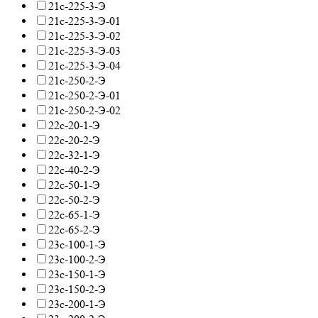
21с-225-3-Э
21с-225-3-Э-01
21с-225-3-Э-02
21с-225-3-Э-03
21с-225-3-Э-04
21с-250-2-Э
21с-250-2-Э-01
21с-250-2-Э-02
22с-20-1-Э
22с-20-2-Э
22с-32-1-Э
22с-40-2-Э
22с-50-1-Э
22с-50-2-Э
22с-65-1-Э
22с-65-2-Э
23с-100-1-Э
23с-100-2-Э
23с-150-1-Э
23с-150-2-Э
23с-200-1-Э