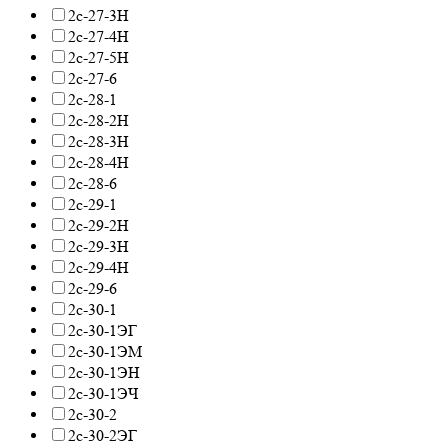
2с-27-3Н
2с-27-4Н
2с-27-5Н
2с-27-6
2с-28-1
2с-28-2Н
2с-28-3Н
2с-28-4Н
2с-28-6
2с-29-1
2с-29-2Н
2с-29-3Н
2с-29-4Н
2с-29-6
2с-30-1
2с-30-1ЭГ
2с-30-1ЭМ
2с-30-1ЭН
2с-30-1ЭЧ
2с-30-2
2с-30-2ЭГ