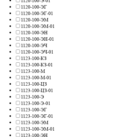
1120-100-Э-01
1120-100-ЭГ
1120-100-ЭГ-01
1120-100-ЭМ
1120-100-ЭМ-01
1120-100-ЭН
1120-100-ЭН-01
1120-100-ЭЧ
1120-100-ЭЧ-01
1123-100-КЗ
1123-100-КЗ-01
1123-100-М
1123-100-М-01
1123-100-ЦЗ
1123-100-ЦЗ-01
1123-100-Э
1123-100-Э-01
1123-100-ЭГ
1123-100-ЭГ-01
1123-100-ЭМ
1123-100-ЭМ-01
1123-100-ЭН