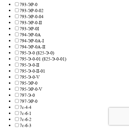
793-ЭР-0
793-ЭР-0-02
793-ЭР-0-04
793-ЭР-0-II
793-ЭР-0I
794-ЭР-0А
794-ЭР-0А-I
794-ЭР-0А-II
795-Э-0 (825-Э-0)
795-Э-0-01 (825-Э-0-01)
795-Э-0-II
795-Э-0-II-01
795-Э-0-V
795-ЭР-0
795-ЭР-0-V
797-Э-0
797-ЭР-0
7с-4-4
7с-6-1
7с-6-2
7с-6-3