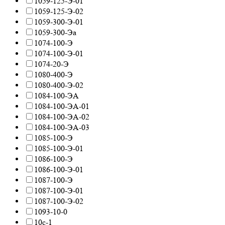
1059-125-Э-01
1059-125-Э-02
1059-300-Э-01
1059-300-Эа
1074-100-Э
1074-100-Э-01
1074-20-Э
1080-400-Э
1080-400-Э-02
1084-100-ЭА
1084-100-ЭА-01
1084-100-ЭА-02
1084-100-ЭА-03
1085-100-Э
1085-100-Э-01
1086-100-Э
1086-100-Э-01
1087-100-Э
1087-100-Э-01
1087-100-Э-02
1093-10-0
10с-1