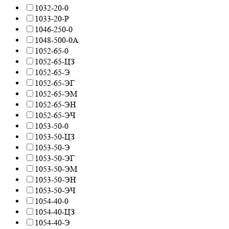
1032-20-0
1033-20-Р
1046-250-0
1048-500-0А
1052-65-0
1052-65-ЦЗ
1052-65-Э
1052-65-ЭГ
1052-65-ЭМ
1052-65-ЭН
1052-65-ЭЧ
1053-50-0
1053-50-ЦЗ
1053-50-Э
1053-50-ЭГ
1053-50-ЭМ
1053-50-ЭН
1053-50-ЭЧ
1054-40-0
1054-40-ЦЗ
1054-40-Э