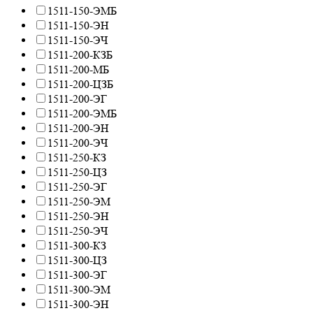
1511-150-ЭМБ
1511-150-ЭН
1511-150-ЭЧ
1511-200-КЗБ
1511-200-МБ
1511-200-ЦЗБ
1511-200-ЭГ
1511-200-ЭМБ
1511-200-ЭН
1511-200-ЭЧ
1511-250-КЗ
1511-250-ЦЗ
1511-250-ЭГ
1511-250-ЭМ
1511-250-ЭН
1511-250-ЭЧ
1511-300-КЗ
1511-300-ЦЗ
1511-300-ЭГ
1511-300-ЭМ
1511-300-ЭН