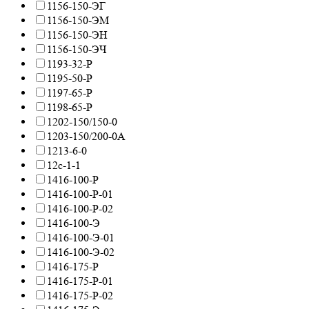
1156-150-ЭГ
1156-150-ЭМ
1156-150-ЭН
1156-150-ЭЧ
1193-32-Р
1195-50-Р
1197-65-Р
1198-65-Р
1202-150/150-0
1203-150/200-0А
1213-6-0
12с-1-1
1416-100-Р
1416-100-Р-01
1416-100-Р-02
1416-100-Э
1416-100-Э-01
1416-100-Э-02
1416-175-Р
1416-175-Р-01
1416-175-Р-02